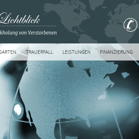
SARTEN
TRAUERFALL
LEISTUNGEN
FINANZIERUNG