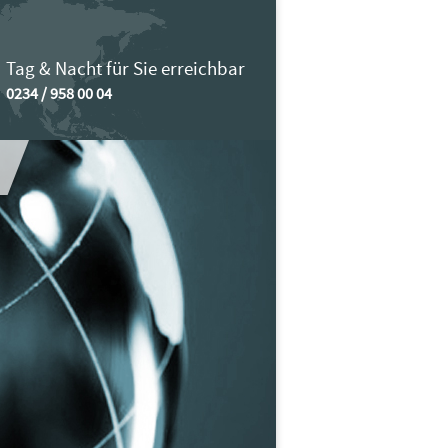
Tag & Nacht für Sie erreichbar
0234 / 958 00 04