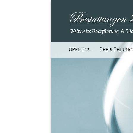
ÜBER UNS
ÜBERFÜHRUNG