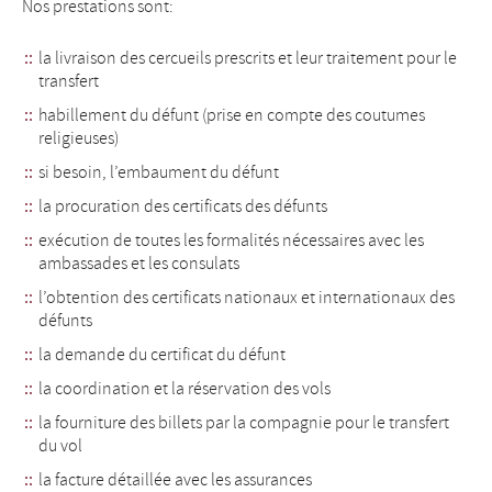
Nos prestations sont:
la livraison des cercueils prescrits et leur traitement pour le
transfert
habillement du défunt (prise en compte des coutumes
religieuses)
si besoin, l’embaument du défunt
la procuration des certificats des défunts
exécution de toutes les formalités nécessaires avec les
ambassades et les consulats
l’obtention des certificats nationaux et internationaux des
défunts
la demande du certificat du défunt
la coordination et la réservation des vols
la fourniture des billets par la compagnie pour le transfert
du vol
la facture détaillée avec les assurances