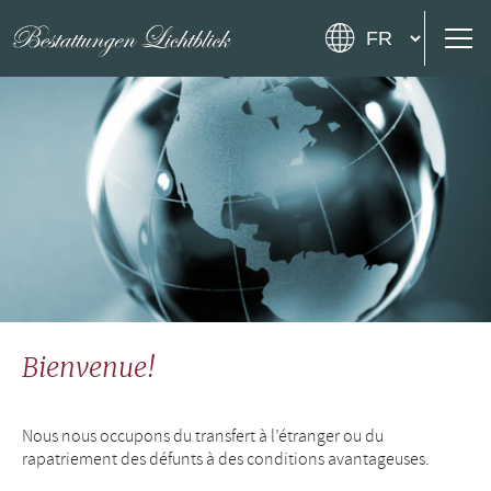
Bienvenue!
Nous nous occupons du transfert à l’étranger ou du
rapatriement des défunts à des conditions avantageuses.