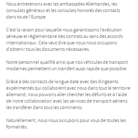
Nous entretenons avec les ambassades Allemandes, les
consulats généraux et les consulats honorés des contacts
dans toute l’Europe.
C’est la raison pour laquelle nous garantissons l’exécution
sérieuse et réglementaire des contrats au sens des accords
internationaux. Cela veut dire que nous nous occupons
d’obtenir tous les documents nécessaires.
Notre personnel qualifié ainsi que nos véhicules de transport
modernes permettent un transfert aussi rapide que possible.
Grâce à des contacts de longue date avec des dirigeants
expérimentés qui collaborent avec nous dans tout le territoire
allemand, nous pouvons aller chercher les défunts et à l’aide
de notre collaboration avec les services de transport aériens
les transférer dans tous les continents.
Naturellement, nous nous occupons pour vous de toutes les
formalités.