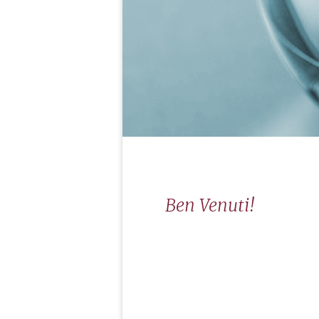
Ben Venuti!