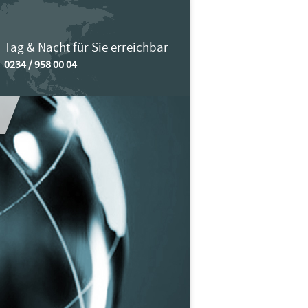
Tag & Nacht für Sie erreichbar
0234 / 958 00 04