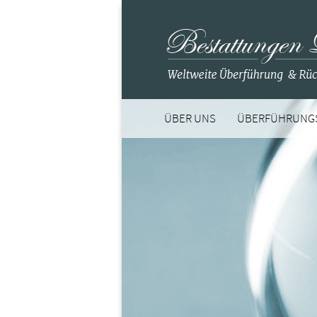
ÜBER UNS
ÜBERFÜHRUNG