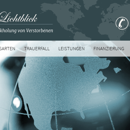
SARTEN
TRAUERFALL
LEISTUNGEN
FINANZIERUNG