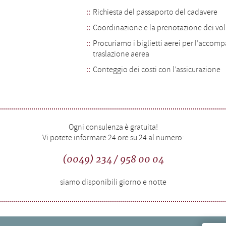
Richiesta del passaporto del cadavere
Coordinazione e la prenotazione dei vol
Procuriamo i biglietti aerei per l’acco
traslazione aerea
Conteggio dei costi con l’assicurazione
Ogni consulenza è gratuita!
Vi potete informare 24 ore su 24 al numero:
(0049) 234 / 958 00 04
siamo disponibili giorno e notte