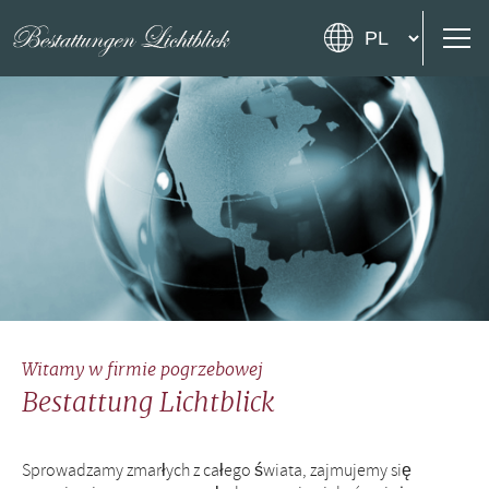
Witamy w firmie pogrzebowej
Bestattung Lichtblick
Sprowadzamy zmarłych z całego świata, zajmujemy się