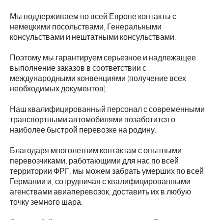
Мы поддерживаем по всей Европе контакты с
немецкими посольствами, Генеральными
консульствами и нештатными консульствами.
Поэтому мы гарантируем серьезное и надлежащее
выполнение заказов в соответствии с
международными конвенциями (получение всех
необходимых документов).
Наш квалифицированный персонал с современными
транспортными автомобилями позаботится о
наиболее быстрой перевозке на родину.
Благодаря многолетним контактам с опытными
перевозчиками, работающими для нас по всей
территории ФРГ, мы можем забрать умерших по всей
Германии и, сотрудничая с квалифицированными
агенствами авиаперевозок, доставить их в любую
точку земного шара.