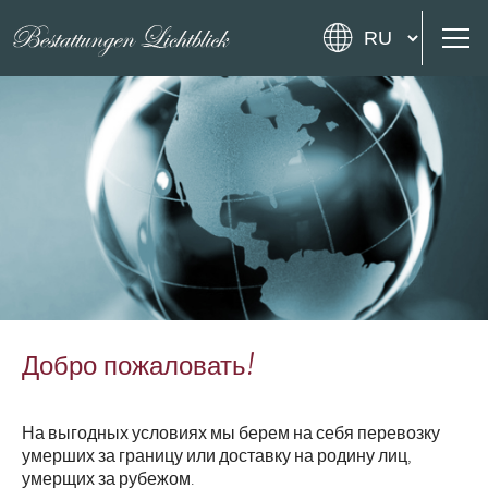
Добро пожаловать!
На выгодных условиях мы берем на себя перевозку
умерших за границу или доставку на родину лиц,
умерщих за рубежом.