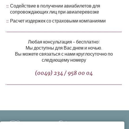
Содействие в получении авиабилетов для
сопровождающих лиц при авиаперевозке
Расчет издержек со страховыми компаниями
Любая консультация – бесплатно!
Мы доступны для Вас днем и ночью.
Вы можете связаться с нами круглосуточно по
следующему номеру
(0049) 234 / 958 00 04