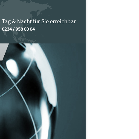
Tag & Nacht für Sie erreichbar
0234 / 958 00 04