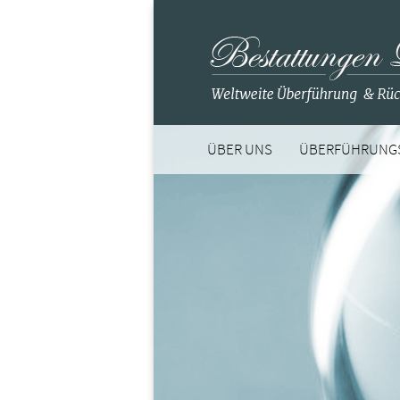
ÜBER UNS
ÜBERFÜHRUNG