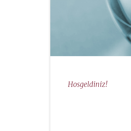
Hosgeldiniz!