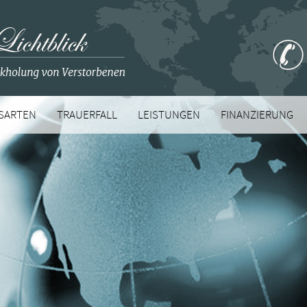
SARTEN
TRAUERFALL
LEISTUNGEN
FINANZIERUNG